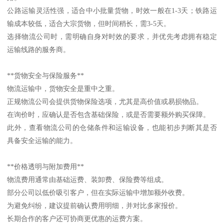
公路运输灵活性强，适合中小批量货物，时效一般在1-3天；铁路运
输成本较低，适合大宗货物，但时间稍长，需3-5天。
选择物流公司时，需明确自身对时效的要求，并优先考虑拥有稳定
运输线路的服务商。
**货物安全与保险服务**
物流运输中，货物安全是重中之重。
正规物流公司会提供货物保险选项，尤其是高价值或易损物品。
在询价时，应确认是否包含基础保险，或是否需要额外购买保障。
此外，查看物流公司的仓储条件和运输设备，也能初步判断其是否
具备安全运输的能力。
**价格透明与附加费用**
物流费用通常由基础运费、装卸费、保险费等组成。
部分公司以低价吸引客户，但在实际运输中增加额外收费。
为避免纠纷，建议提前确认费用明细，并对比多家报价。
长期合作的客户还可协商更优惠的运费方案。