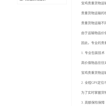
宝鸡贵重货物运
贵重货物运输的
贵重货物运输不
由于运输物品价
因此，专业的贵
1. 专业包装技术
高价值物品往往
宝鸡贵重货物运
2. 全程GPS定
为了实时掌握货
3. 高额保险保障