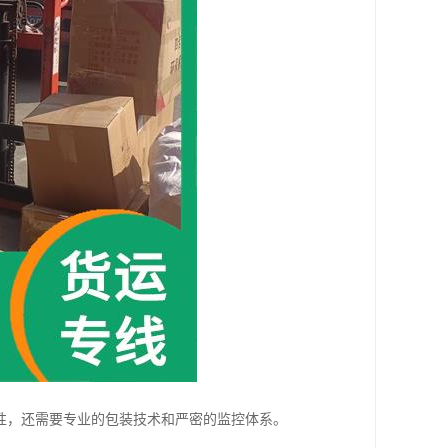
性，还需要专业的包装技术和严密的监控体系。