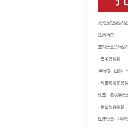
无论是短途运输
适用场景
宝鸡贵重货物运
- 艺术品运输
博物馆、画廊、
- 珠宝与奢侈品
珠宝、名表等贵
- 精密仪器运输
医疗设备、科研