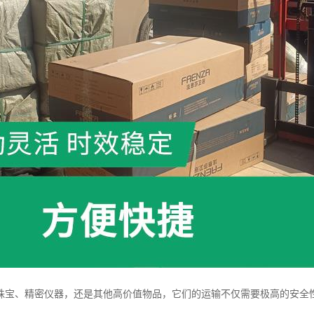
珠宝、精密仪器，还是其他高价值物品，它们的运输不仅需要极高的安全