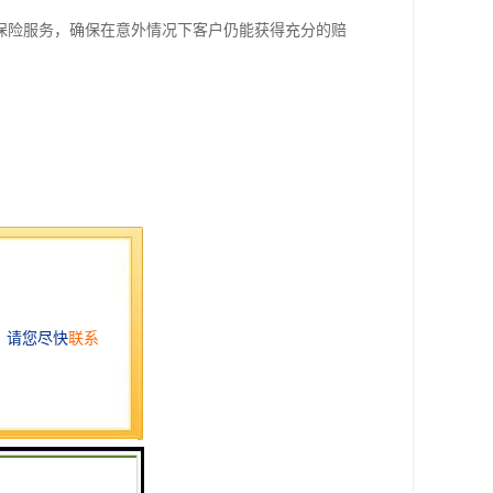
保险服务，确保在意外情况下客户仍能获得充分的赔
定制化的物流方案。