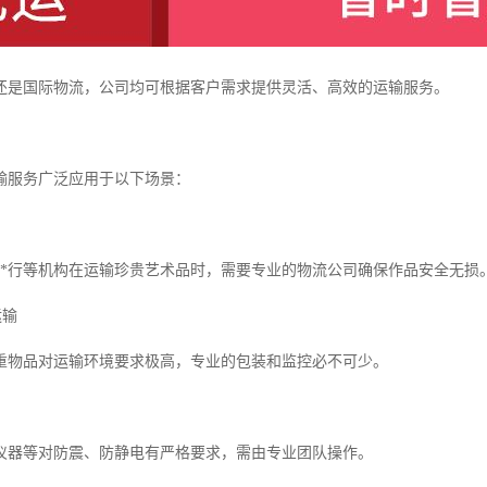
还是国际物流，公司均可根据客户需求提供灵活、高效的运输服务。
输服务广泛应用于以下场景：
**行等机构在运输珍贵艺术品时，需要专业的物流公司确保作品安全无损
运输
重物品对运输环境要求极高，专业的包装和监控必不可少。
仪器等对防震、防静电有严格要求，需由专业团队操作。