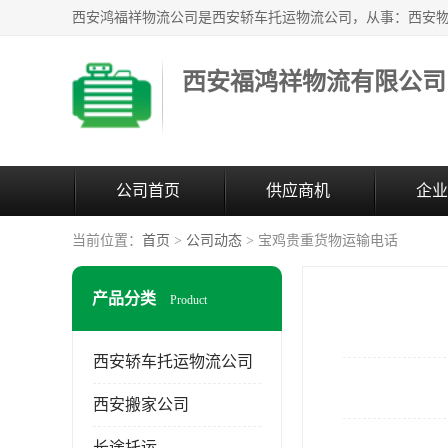
西安福鸿祥物流有限公司
公司首页
供应商机
企业
当前位置：
首页
>
公司动态
> 宝鸡贵重货物运输电话
产品分类
Product
西安轿车托运物流公司
西安搬家公司
长途托运