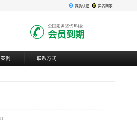
资质认证
实名商家
全国服务咨询热线:
会员到期
户案例
联系方式
1