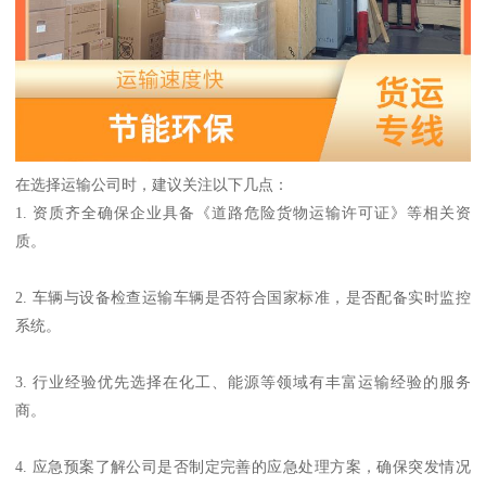
在选择运输公司时，建议关注以下几点：
1. 资质齐全确保企业具备《道路危险货物运输许可证》等相关资
质。
2. 车辆与设备检查运输车辆是否符合国家标准，是否配备实时监控
系统。
3. 行业经验优先选择在化工、能源等领域有丰富运输经验的服务
商。
4. 应急预案了解公司是否制定完善的应急处理方案，确保突发情况