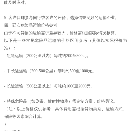
能及时应对。
5. 客户口碑参考同行或客户的评价，选择信誉良好的运输企业。
四、延安危险品运输价格参考
由于不同货物的运输需求差异较大，价格需根据实际情况核算。
以下是一些常见危险品运输的价格区间参考（具体以实际报价为
准）：
- 短途运输（200公里以内）每吨约200至500元。
- 中长途运输（200-500公里）每吨约500至1000元。
- 长途运输（500公里以上）每吨约1000至2000元。
- 特殊危险品（如剧毒、放射性物质）需定制方案，价格另议。
（注：以上价格仅供参考，具体费用需根据货物类别、运输方式、
保险等因素综合计算。
）