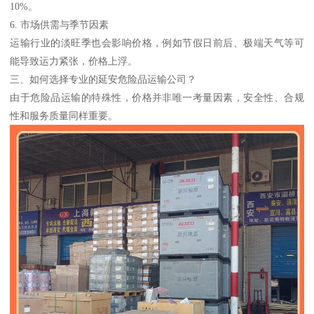
10%。
6. 市场供需与季节因素
运输行业的淡旺季也会影响价格，例如节假日前后、极端天气等可
能导致运力紧张，价格上浮。
三、如何选择专业的延安危险品运输公司？
由于危险品运输的特殊性，价格并非唯一考量因素，安全性、合规
性和服务质量同样重要。