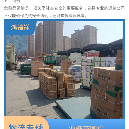
五、结语
危险品运输是一项关乎社会安全的重要服务，选择专业的运输公司
不仅能确保货物安全送达，还能降低法律风险。