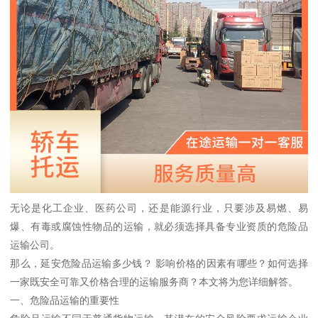
无论是化工企业、医药公司，还是能源行业，只要涉及易燃、易
爆、有毒或腐蚀性物品的运输，就必须选择具备专业资质的危险品
运输公司。
那么，延安危险品运输多少钱？ 影响价格的因素有哪些？如何选择
一家既安全可靠又价格合理的运输服务商？本文将为您详细解答。
一、危险品运输的重要性