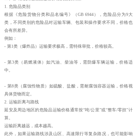
1. 危险品类别
根据《危险货物分类和品名编号》（GB 6944），危险品分为9大
类，不同类别的危险品对运输车辆、包装和操作要求不同，价格也
会有所差异。
例如：
- 第1类（爆炸品）运输要求极高，需特殊审批，价格较高。
- 第3类（易燃液体）如汽油、柴油等，需防爆车辆运输，价格适
中。
- 第8类（腐蚀性物质）如硫酸、盐酸，需耐腐蚀容器运输，价格视
具体货物而定。
2. 运输距离与路线
延安及周边地区的危险品运输价格通常按“吨/公里”或“整车/零担”计
算。
运输距离越远，成本越高。
此外，如果运输路线涉及山区、高速限行等复杂路况，也可能影响