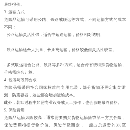
最终报价。
3. 运输方式
危险品运输可采用公路、铁路或联运等方式，不同运输方式的成本
不同：
- 公路运输灵活性强，适合中短途运输，价格相对透明。
- 铁路运输适合大批量、长距离运输，价格较低但灵活性较差。
- 多式联运结合公路、铁路等多种方式，适合跨省或特殊货物运输，
价格需综合计算。
4. 包装与装卸要求
危险品需采用符合国家标准的专用包装，部分货物还需定制防泄
漏、防震容器，这些都会增加运输成本。
此外，装卸过程中如需专业设备或人工操作，也会影响最终价格。
5. 保险费用
危险品运输风险较高，通常需要购买货物运输险或第三方责任险，
保险费用根据货物价值、风险等级而定，一般占总运费的3%至