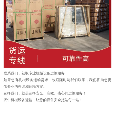
联系我们，获取专业机械设备运输服务
如果您有机械设备运输需求，欢迎随时与我们联系，我们将为您提
供专业的咨询和运输方案。
选择我们，就是选择安全、高效、省心的运输服务！
汉中机械设备运输，让您的设备安全抵达每一站！