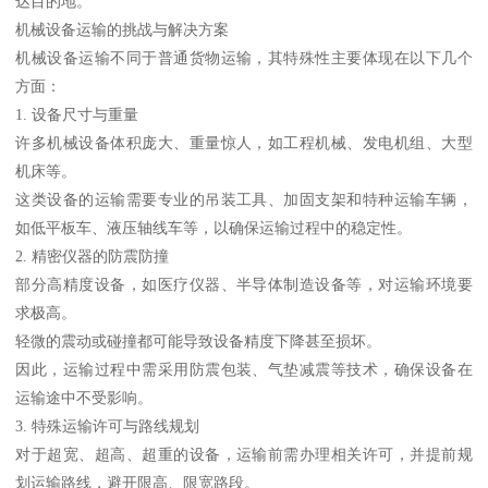
达目的地。
机械设备运输的挑战与解决方案
机械设备运输不同于普通货物运输，其特殊性主要体现在以下几个
方面：
1. 设备尺寸与重量
许多机械设备体积庞大、重量惊人，如工程机械、发电机组、大型
机床等。
这类设备的运输需要专业的吊装工具、加固支架和特种运输车辆，
如低平板车、液压轴线车等，以确保运输过程中的稳定性。
2. 精密仪器的防震防撞
部分高精度设备，如医疗仪器、半导体制造设备等，对运输环境要
求极高。
轻微的震动或碰撞都可能导致设备精度下降甚至损坏。
因此，运输过程中需采用防震包装、气垫减震等技术，确保设备在
运输途中不受影响。
3. 特殊运输许可与路线规划
对于超宽、超高、超重的设备，运输前需办理相关许可，并提前规
划运输路线，避开限高、限宽路段。