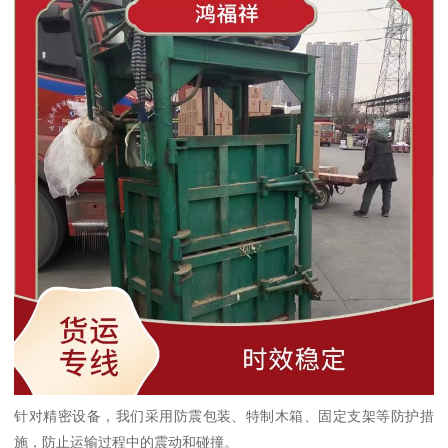
针对精密设备，我们采用防震包装、特制木箱、固定支架等防护措
施，防止运输过程中的震动和碰撞。