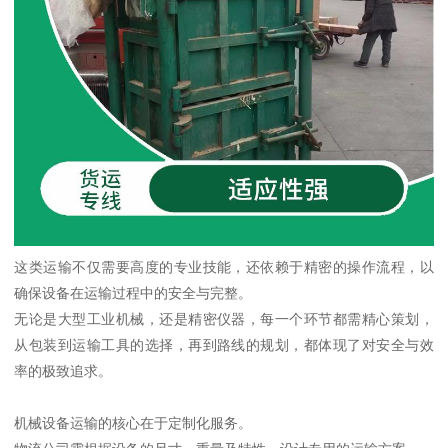
这类运输不仅需要高度的专业技能，还依赖于精密的操作流程，以
确保设备在运输过程中的安全与完整。
无论是大型工业机械，还是精密仪器，每一个环节都需精心策划，
从包装到运输工具的选择，再到路线的规划，都体现了对安全与效
率的极致追求。
机械设备运输的核心在于定制化服务。