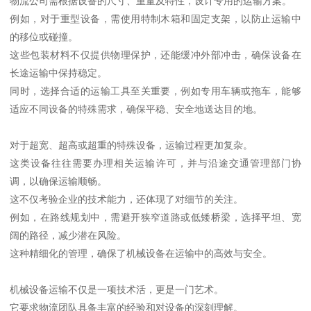
物流公司需根据设备的尺寸、重量及特性，设计专用的运输方案。
例如，对于重型设备，需使用特制木箱和固定支架，以防止运输中
的移位或碰撞。
这些包装材料不仅提供物理保护，还能缓冲外部冲击，确保设备在
长途运输中保持稳定。
同时，选择合适的运输工具至关重要，例如专用车辆或拖车，能够
适应不同设备的特殊需求，确保平稳、安全地送达目的地。
对于超宽、超高或超重的特殊设备，运输过程更加复杂。
这类设备往往需要办理相关运输许可，并与沿途交通管理部门协
调，以确保运输顺畅。
这不仅考验企业的技术能力，还体现了对细节的关注。
例如，在路线规划中，需避开狭窄道路或低矮桥梁，选择平坦、宽
阔的路径，减少潜在风险。
这种精细化的管理，确保了机械设备在运输中的高效与安全。
机械设备运输不仅是一项技术活，更是一门艺术。
它要求物流团队具备丰富的经验和对设备的深刻理解。