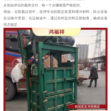
从初始评估到最终交付，每一个步骤都需严格把控。
例如，在装载过程中，使用专业的固定装置和缓冲材料，防止设备
在运输中受损；在运输途中，通过实时监控和定期检查，确保设备
状态稳定。