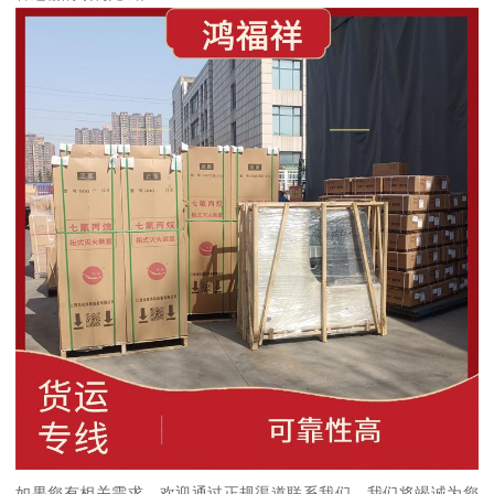
如果您有相关需求，欢迎通过正规渠道联系我们，我们将竭诚为您