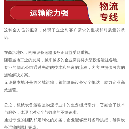
这种全方位的服务，体现了企业对客户需求的重视和对质量的承
诺。
在商洛地区，机械设备运输服务正日益受到重视。
随着当地工业的发展，越来越多的企业需要将大型设备运往各地。
专业的物流公司通过先进的技术和严谨的流程，为客户提供可靠的
运输解决方案。
无论是本地还是跨区域运输，都能确保设备安全抵达，助力企业高
效运营。
总之，机械设备运输是物流行业中的重要组成部分，它融合了技术
与服务，体现了对安全与效率的不懈追求。
通过专业的团队和定制化的方案，企业能够应对各种挑战，确保设
备运输的顺利完成。