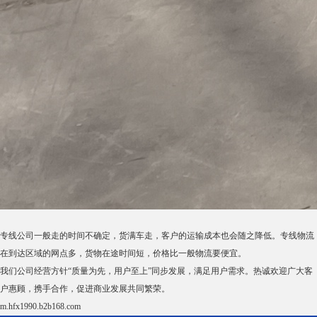
专线公司一般走的时间不确定，货满车走，客户的运输成本也会随之降低。专线物流
在到达区域的网点多，货物在途时间短，价格比一般物流要便宜。
我们公司经营方针“质量为先，用户至上”同步发展，满足用户需求。热诚欢迎广大客
户惠顾，携手合作，促进商业发展共同繁荣。
m.hfx1990.b2b168.com