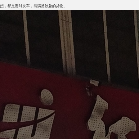
烈，都是定时发车，能满足较急的货物。