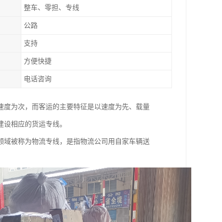
整车、零担、专线
公路
支持
方便快捷
电话咨询
速度为次，而客运的主要特征是以速度为先、载量
建设相应的货运专线。
领域被称为物流专线，是指物流公司用自家车辆送