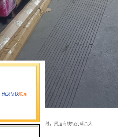
对象是客运专线和客货共线，货运专线特别适合大