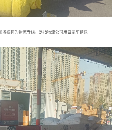
领域被称为物流专线，是指物流公司用自家车辆送