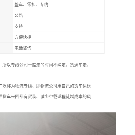
整车、零担、专线
公路
支持
方便快捷
电话咨询
，所以专线公司一般走的时间不确定，货满车走，
广泛称为物流专线、即物流公司用自己的货车运送
样货车来回都有货装、减少空载返程徒增成本的风