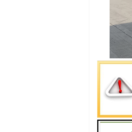
货运专线的