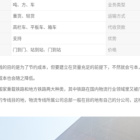
吨、方、车
业务类型
重货、轻货
运输方式
高栏车、平板车、箱车
代收货款
支持
优势
门到门、站到站、门到站
价格
线的目的是为了节约成本，但要建立在货量充足的前提下，不然就会亏本
成本也会随之降低。
国家重载铁路和地方铁路两大种类，其中铁路在国内物流行业领域里又被
的专线目的地，物流专线所属公司总部一般在目的地有自己的分公司，这