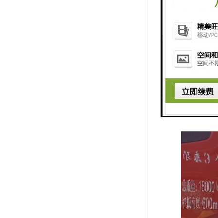
本、速度快