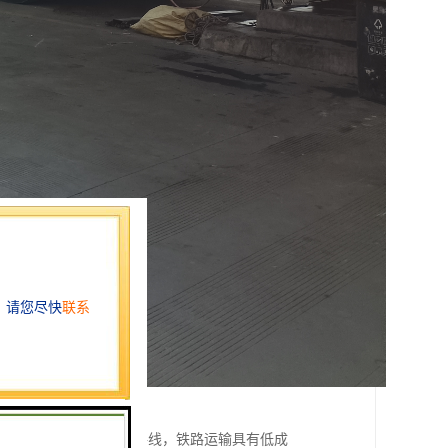
对象是客运专线和客货共线，铁路运输具有低成