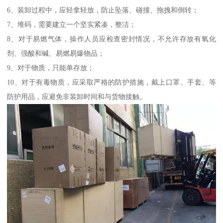
6、装卸过程中，应轻拿轻放，防止坠落、碰撞、拖拽和倒转；
7、堆码，需要建立一个坚实紧凑，整洁；
8、对于易燃气体，操作人员应检查密封情况，不允许存放有氧化
剂、强酸和碱、易燃易爆物品；
9、对于物质，只能单存放；
10、对于有毒物质，应采取严格的防护措施，戴上口罩、手套、等
防护用品，应避免非装卸时间和与货物接触。