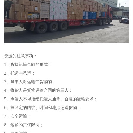
货运的注意事项：
1、货物运输合同的形式；
2、托运与承运；
3、当事人对运输中货物的；
4、收货人是货物运输合同的第三人；
5、承运人不得拒绝托运人通常、合理的运输要求；
6、按约定的路线、时间和地点运送货物；
7、安全运输；
8、运输的责任限制；