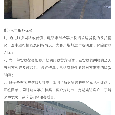
货运公司服务优势：
1、通过服务网络或传真、电话准时给客户反馈承运货物的发货情
况、途中运行情况及到货情况。为客户增加运作透明度，解除后顾
之忧；
2、每一单货物都会按客户提供的收货方电话，在货物的到站的当天
与对方客户及时联系。通过传真，电话或邮件通知对方准确的提货
时间；
3、随车备有客户信息反馈单，随时了解运输过程中的意见和建议，
可签回单，同时建立客户档案、客户走访卡、定期走访客户，了解
客户要求，完善我们的服务质量。