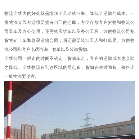
物流专线大的好处就是增加了劳动就业率、降低了运输的成本。一
家物流专线都必须要拥有自己的仓库，方便存放客户货物和物流公
司装车及办公使用；还需购买铲车以及办公工具，方便物流公司把
货物铲上车和签署运输合同；后还需要装卸工人和打单员，方便物
流公司和客户电话咨询、签单以及装卸货物。
专线公司一般走的时间不确定，货满车走，客户的运输成本也会随
之降低。专线物流在到达区域的网点多，货物在途时间短，价格比
一般物流要便宜。