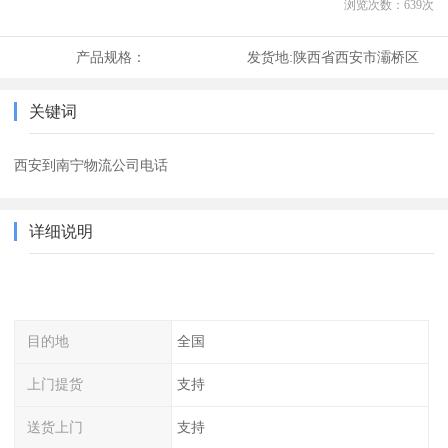
浏览次数：
639
次
产品规格：
发货地:
陕西省西安市灞桥区
关键词
西安到南宁物流公司电话
详细说明
目的地
全国
上门提货
支持
送货上门
支持