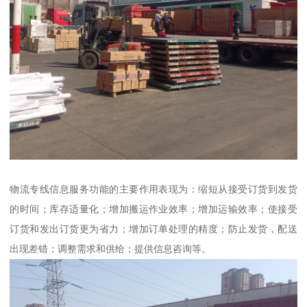
物流专线信息服务功能的主要作用表现为：缩短从接受订货到发货
的时间；库存适量化；增加搬运作业效率；增加运输效率；使接受
订货和发出订货更为省力；增加订单处理的精度；防止发货，配送
出现差错；调整需求和供给；提供信息咨询等。