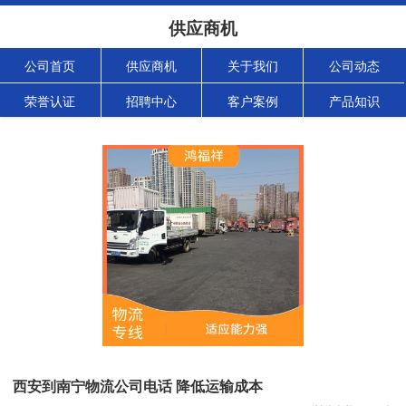
供应商机
公司首页
供应商机
关于我们
公司动态
荣誉认证
招聘中心
客户案例
产品知识
西安到南宁物流公司电话 降低运输成本