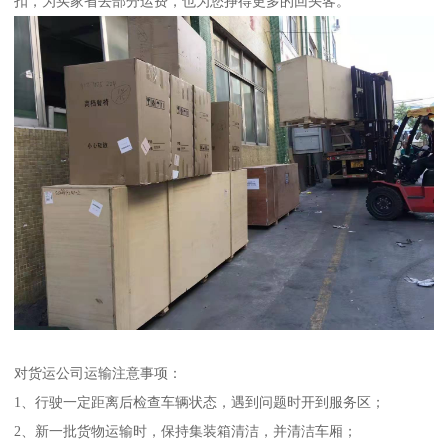
扣，为买家省去部分运费，也为您挣得更多的回头客。
对货运公司运输注意事项：
1、行驶一定距离后检查车辆状态，遇到问题时开到服务区；
2、新一批货物运输时，保持集装箱清洁，并清洁车厢；