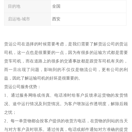
目的地
全国
启运地-城市
西安
货运公司在选择的时候需要考虑，是我们需要了解货运公司的货运
司机，这一点也是很重要的一点，因为有很多的运输方式都是需要
货车司机，而在道路上的很多的交通事故都是跟货车司机有关的，
而一旦出现了问题，影响到的不仅仅是物流公司，更有公司的利
益，因此了解运输司机的好坏是很重要的。
货运公司服务优势：
1、通过服务网络或传真、电话准时给客户反馈承运货物的发货情
况、途中运行情况及到货情况。为客户增加运作透明度，解除后顾
之忧；
2、每一单货物都会按客户提供的收货方电话，在货物的到站的当天
与对方客户及时联系。通过传真，电话或邮件通知对方准确的提货