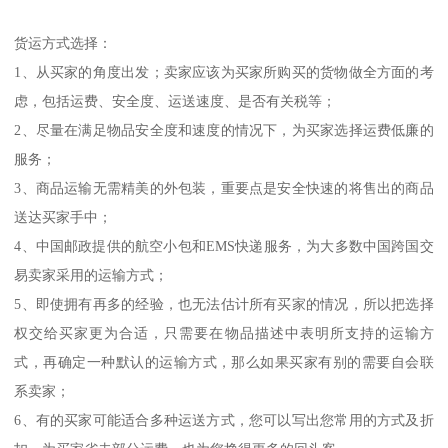
货运方式选择：
1、从买家的角度出发；卖家应该为买家所购买的货物做全方面的考
虑，包括运费、安全度、运送速度、是否有关税等；
2、尽量在满足物品安全度和速度的情况下，为买家选择运费低廉的
服务；
3、商品运输无需精美的外包装，重要点是安全快速的将售出的商品
送达买家手中；
4、中国邮政提供的航空小包和EMS快递服务，为大多数中国跨国交
易卖家采用的运输方式；
5、即使拥有再多的经验，也无法估计所有买家的情况，所以把选择
权交给买家更为合适，只需要在物品描述中表明所支持的运输方
式，再确定一种默认的运输方式，那么如果买家有别的需要自会联
系卖家；
6、有的买家可能适合多种运送方式，您可以写出您常用的方式及折