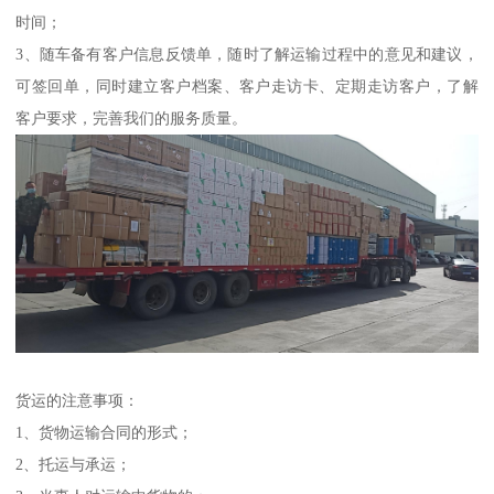
时间；
3、随车备有客户信息反馈单，随时了解运输过程中的意见和建议，
可签回单，同时建立客户档案、客户走访卡、定期走访客户，了解
客户要求，完善我们的服务质量。
货运的注意事项：
1、货物运输合同的形式；
2、托运与承运；