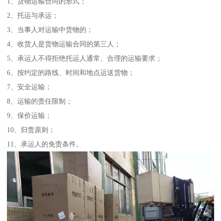
1、货物运输合同的形式；
2、托运与承运；
3、当事人对运输中货物的；
4、收货人是货物运输合同的第三人；
5、承运人不得拒绝托运人通常、合理的运输要求；
6、按约定的路线、时间和地点运送货物；
7、安全运输；
8、运输的责任限制；
9、保价运输；
10、归责原则；
11、承运人的免责条件。