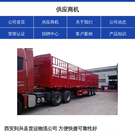
供应商机
公司首页
供应商机
关于我们
公司动态
荣誉认证
招聘中心
客户案例
产品知识
西安到兴县货运物流公司 方便快捷可靠性好