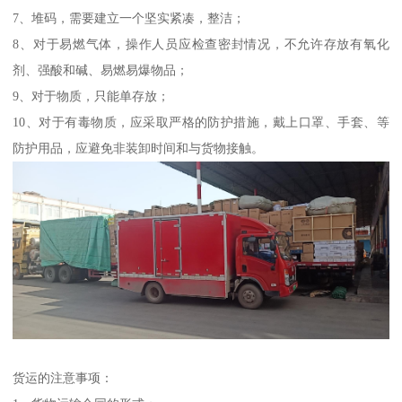
7、堆码，需要建立一个坚实紧凑，整洁；
8、对于易燃气体，操作人员应检查密封情况，不允许存放有氧化
剂、强酸和碱、易燃易爆物品；
9、对于物质，只能单存放；
10、对于有毒物质，应采取严格的防护措施，戴上口罩、手套、等
防护用品，应避免非装卸时间和与货物接触。
货运的注意事项：