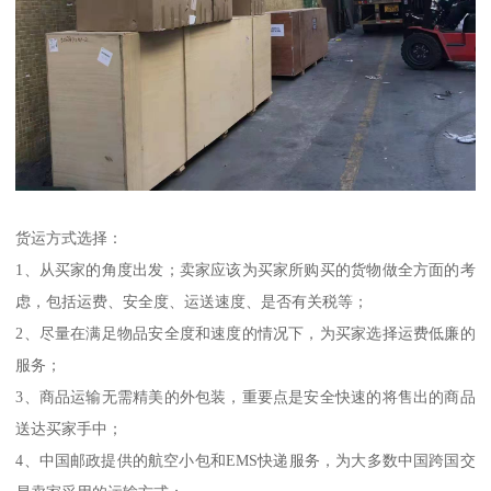
货运方式选择：
1、从买家的角度出发；卖家应该为买家所购买的货物做全方面的考
虑，包括运费、安全度、运送速度、是否有关税等；
2、尽量在满足物品安全度和速度的情况下，为买家选择运费低廉的
服务；
3、商品运输无需精美的外包装，重要点是安全快速的将售出的商品
送达买家手中；
4、中国邮政提供的航空小包和EMS快递服务，为大多数中国跨国交