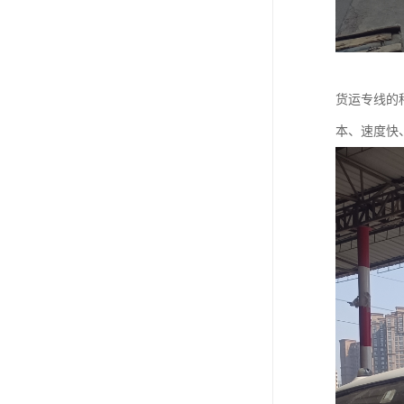
货运专线的
本、速度快