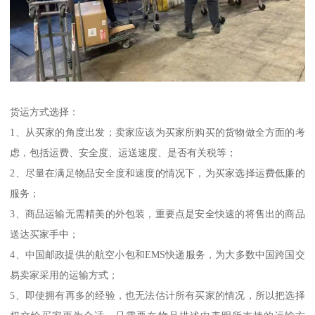
货运方式选择：
1、从买家的角度出发；卖家应该为买家所购买的货物做全方面的考
虑，包括运费、安全度、运送速度、是否有关税等；
2、尽量在满足物品安全度和速度的情况下，为买家选择运费低廉的
服务；
3、商品运输无需精美的外包装，重要点是安全快速的将售出的商品
送达买家手中；
4、中国邮政提供的航空小包和EMS快递服务，为大多数中国跨国交
易卖家采用的运输方式；
5、即使拥有再多的经验，也无法估计所有买家的情况，所以把选择