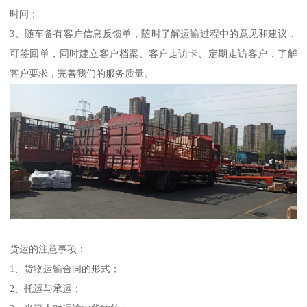
时间；
3、随车备有客户信息反馈单，随时了解运输过程中的意见和建议，
可签回单，同时建立客户档案、客户走访卡、定期走访客户，了解
客户要求，完善我们的服务质量。
货运的注意事项：
1、货物运输合同的形式；
2、托运与承运；