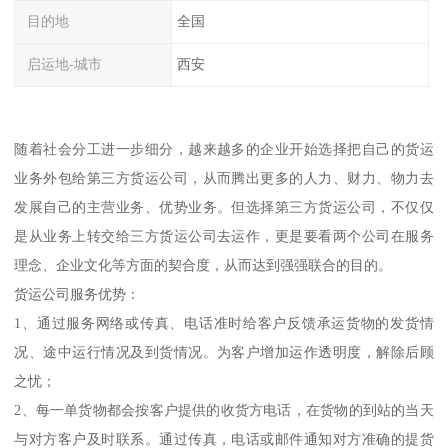
目的地
全国
启运地-城市
西安
随着社会分工进一步细分，越来越多的企业开始选择把自己的货运
业务外包给第三方货运公司，从而腾出更多的人力、财力、物力去
发展自己的主营业务、优势业务。但选择第三方货运公司，不仅仅
是从业务上转交给三方货运公司去运作，更是要看两个公司在服务
理念、企业文化等方面的契合度，从而达到强强联合的目的。
货运公司服务优势：
1、通过服务网络或传真、电话准时给客户反馈承运货物的发货情
况、途中运行情况及到货情况。为客户增加运作透明度，解除后顾
之忧；
2、每一单货物都会按客户提供的收货方电话，在货物的到站的当天
与对方客户及时联系。通过传真，电话或邮件通知对方准确的提货