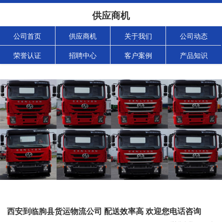
供应商机
公司首页
供应商机
关于我们
公司动态
荣誉认证
招聘中心
客户案例
产品知识
西安到临朐县货运物流公司 配送效率高 欢迎您电话咨询