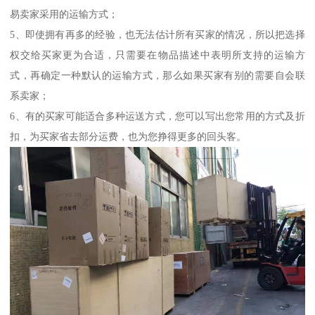
易卖家采用的运输方式；
5、即使拥有再多的经验，也无法估计所有买家的情况，所以把选择
权交给买家更为合适，只需要在物品描述中表明所支持的运输方
式，再确定一种默认的运输方式，那么如果买家有别的需要自会联
系卖家；
6、有的买家可能适合多种运送方式，您可以写出您常用的方式及折
扣，为买家省去部分运费，也为您挣得更多的回头客。