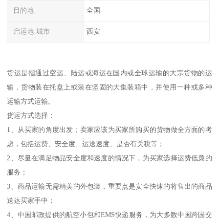
目的地
全国
启运地-城市
西安
货运是指通过空运、陆运或海运在国内或全球运输的大宗货物的运
输，货物装在托盘上或装在坚固的大集装箱中，并使用一种或多种
运输方式运输。
货运方式选择：
1、从买家的角度出发；卖家应该为买家所购买的货物做全方面的考
虑，包括运费、安全度、运送速度、是否有关税等；
2、尽量在满足物品安全度和速度的情况下，为买家选择运费低廉的
服务；
3、商品运输无需精美的外包装，重要点是安全快速的将售出的商品
送达买家手中；
4、中国邮政提供的航空小包和EMS快递服务，为大多数中国跨国交