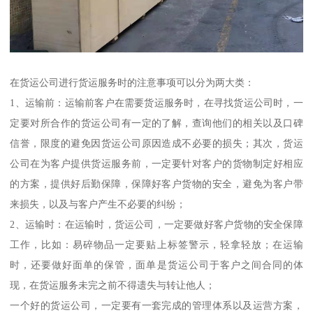
在货运公司进行货运服务时的注意事项可以分为两大类：
1、运输前：运输前客户在需要货运服务时，在寻找货运公司时，一
定要对所合作的货运公司有一定的了解，查询他们的相关以及口碑
信誉，限度的避免因货运公司原因造成不必要的损失；其次，货运
公司在为客户提供货运服务前，一定要针对客户的货物制定好相应
的方案，提供好后勤保障，保障好客户货物的安全，避免为客户带
来损失，以及与客户产生不必要的纠纷；
2、运输时：在运输时，货运公司，一定要做好客户货物的安全保障
工作，比如：易碎物品一定要贴上标签警示，轻拿轻放；在运输
时，还要做好面单的保管，面单是货运公司于客户之间合同的体
现，在货运服务未完之前不得遗失与转让他人；
一个好的货运公司，一定要有一套完成的管理体系以及运营方案，