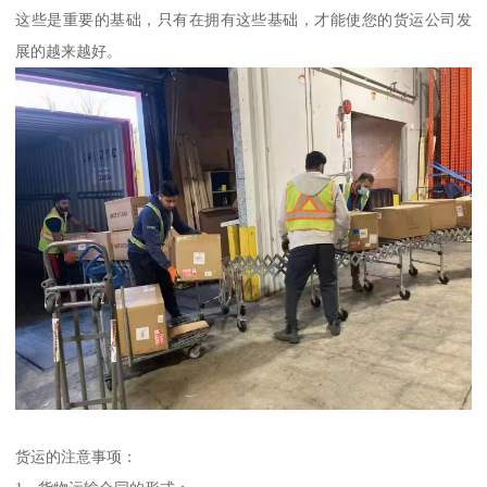
这些是重要的基础，只有在拥有这些基础，才能使您的货运公司发
展的越来越好。
货运的注意事项：