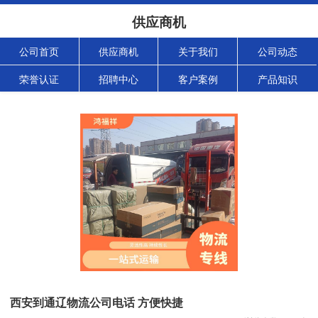
供应商机
公司首页
供应商机
关于我们
公司动态
荣誉认证
招聘中心
客户案例
产品知识
西安到通辽物流公司电话 方便快捷