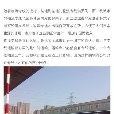
随着物流专线的流行，某地到某地的物流专线满天飞，而二线城市
的物流专线也紧随其后的发展起来了。而二线城市的发展正标志了
国家经济在发展，物流专线才出现百花齐放之势，方便了人们日常
生活的使用，也方便了企业的正常生产，增加了国民收入。
物流专线是直达运输，是说某个城市到另一城市的直达运输。与专
线运输相对应的是中转运输。运输企业必然会有专线运输。一个专
线物流公司只会揽收起始点在线上的货物，因为这样的物流公司只
在专线上才有他的营业网点。