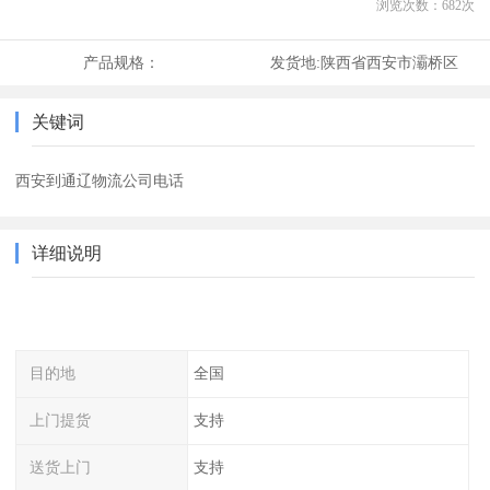
浏览次数：
682
次
产品规格：
发货地:
陕西省西安市灞桥区
关键词
西安到通辽物流公司电话
详细说明
目的地
全国
上门提货
支持
送货上门
支持