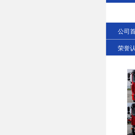
公司
荣誉