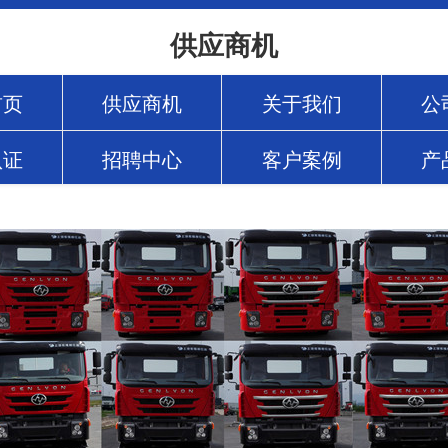
供应商机
首页
供应商机
关于我们
公
认证
招聘中心
客户案例
产