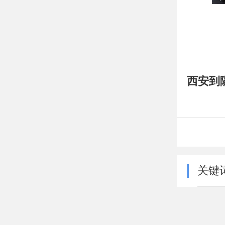
西安到
关键