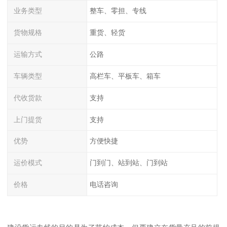
业务类型
整车、零担、专线
货物规格
重货、轻货
运输方式
公路
车辆类型
高栏车、平板车、箱车
代收货款
支持
上门提货
支持
优势
方便快捷
运价模式
门到门、站到站、门到站
价格
电话咨询