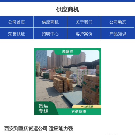
供应商机
公司首页
供应商机
关于我们
公司动态
荣誉认证
招聘中心
客户案例
产品知识
西安到重庆货运公司 适应能力强