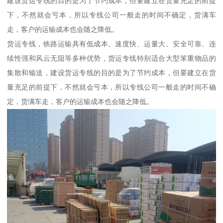
建设货运专线的目的是为了节约成本，但要建立在货量充足的前提
下，不然就会亏本，所以专线公司一般走的时间不确定，货满车
走，客户的运输成本也会随之降低。
货运专线，铁路运输具有低成本、速度快、运量大、安全可靠、连
续性强和风云无阻等多种优势，货运专线特别适合大型笨重物品的
集散和输送，建设货运专线的目的是为了节约成本，但要建立在货
量充足的前提下，不然就会亏本，所以专线公司一般走的时间不确
定，货满车走，客户的运输成本也会随之降低。