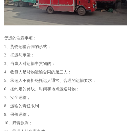
货运的注意事项：
1、货物运输合同的形式；
2、托运与承运；
3、当事人对运输中货物的；
4、收货人是货物运输合同的第三人；
5、承运人不得拒绝托运人通常、合理的运输要求；
6、按约定的路线、时间和地点运送货物；
7、安全运输；
8、运输的责任限制；
9、保价运输；
10、归责原则；