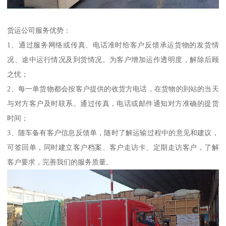
货运公司服务优势：
1、通过服务网络或传真、电话准时给客户反馈承运货物的发货情
况、途中运行情况及到货情况。为客户增加运作透明度，解除后顾
之忧；
2、每一单货物都会按客户提供的收货方电话，在货物的到站的当天
与对方客户及时联系。通过传真，电话或邮件通知对方准确的提货
时间；
3、随车备有客户信息反馈单，随时了解运输过程中的意见和建议，
可签回单，同时建立客户档案、客户走访卡、定期走访客户，了解
客户要求，完善我们的服务质量。