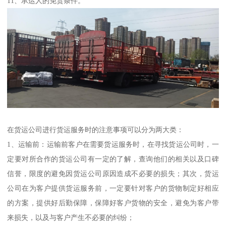
11、承运人的免责条件。
在货运公司进行货运服务时的注意事项可以分为两大类：
1、运输前：运输前客户在需要货运服务时，在寻找货运公司时，一
定要对所合作的货运公司有一定的了解，查询他们的相关以及口碑
信誉，限度的避免因货运公司原因造成不必要的损失；其次，货运
公司在为客户提供货运服务前，一定要针对客户的货物制定好相应
的方案，提供好后勤保障，保障好客户货物的安全，避免为客户带
来损失，以及与客户产生不必要的纠纷；