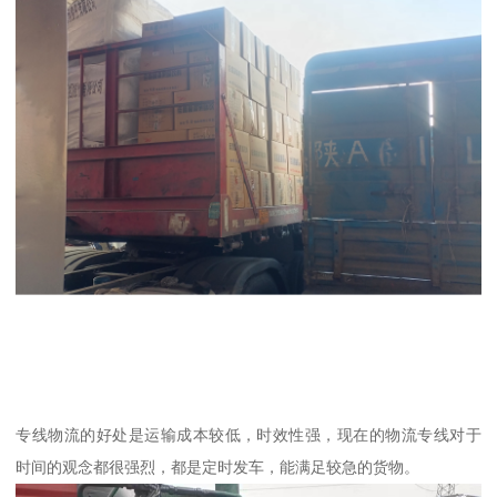
专线物流的好处是运输成本较低，时效性强，现在的物流专线对于
时间的观念都很强烈，都是定时发车，能满足较急的货物。