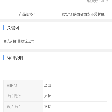
浏览次数：
709
次
产品规格：
发货地:
陕西省西安市灞桥区
关键词
西安到那曲物流公司
详细说明
目的地
全国
上门提货
支持
送货上门
支持