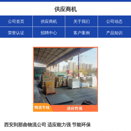
供应商机
公司首页
供应商机
关于我们
公司动态
荣誉认证
招聘中心
客户案例
产品知识
西安到那曲物流公司 适应能力强 节能环保