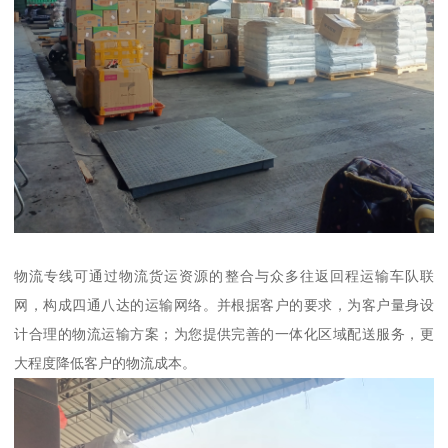
物流专线可通过物流货运资源的整合与众多往返回程运输车队联
网，构成四通八达的运输网络。并根据客户的要求，为客户量身设
计合理的物流运输方案；为您提供完善的一体化区域配送服务，更
大程度降低客户的物流成本。