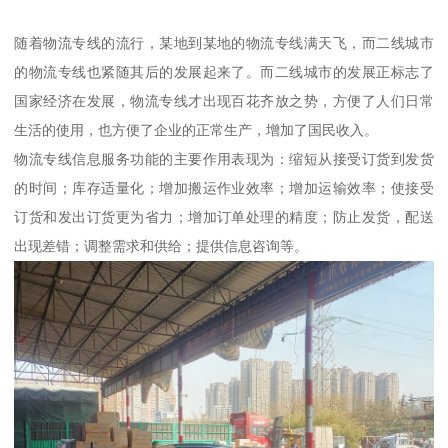
随着物流专线的流行，某地到某地的物流专线满天飞，而二线城市
的物流专线也紧随其后的发展起来了。而二线城市的发展正标志了
国家经济在发展，物流专线才出现百花齐放之势，方便了人们日常
生活的使用，也方便了企业的正常生产，增加了国民收入。
物流专线信息服务功能的主要作用表现为：缩短从接受订货到发货
的时间；库存适量化；增加搬运作业效率；增加运输效率；使接受
订货和发出订货更为省力；增加订单处理的精度；防止发货，配送
出现差错；调整需求和供给；提供信息咨询等。