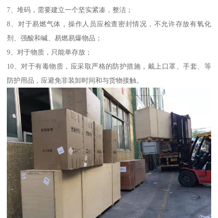
7、堆码，需要建立一个坚实紧凑，整洁；
8、对于易燃气体，操作人员应检查密封情况，不允许存放有氧化
剂、强酸和碱、易燃易爆物品；
9、对于物质，只能单存放；
10、对于有毒物质，应采取严格的防护措施，戴上口罩、手套、等
防护用品，应避免非装卸时间和与货物接触。