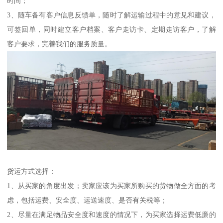
时间；
3、随车备有客户信息反馈单，随时了解运输过程中的意见和建议，
可签回单，同时建立客户档案、客户走访卡、定期走访客户，了解
客户要求，完善我们的服务质量。
货运方式选择：
1、从买家的角度出发；卖家应该为买家所购买的货物做全方面的考
虑，包括运费、安全度、运送速度、是否有关税等；
2、尽量在满足物品安全度和速度的情况下，为买家选择运费低廉的