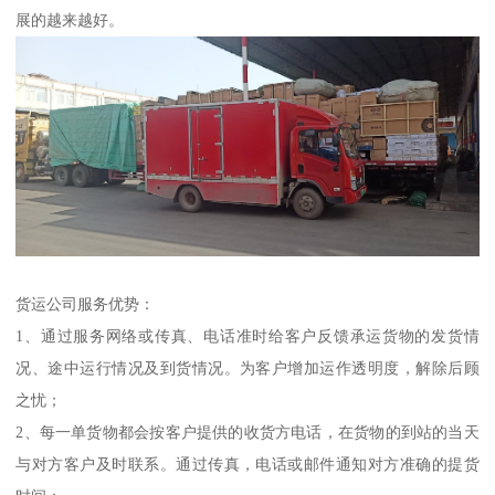
展的越来越好。
货运公司服务优势：
1、通过服务网络或传真、电话准时给客户反馈承运货物的发货情
况、途中运行情况及到货情况。为客户增加运作透明度，解除后顾
之忧；
2、每一单货物都会按客户提供的收货方电话，在货物的到站的当天
与对方客户及时联系。通过传真，电话或邮件通知对方准确的提货