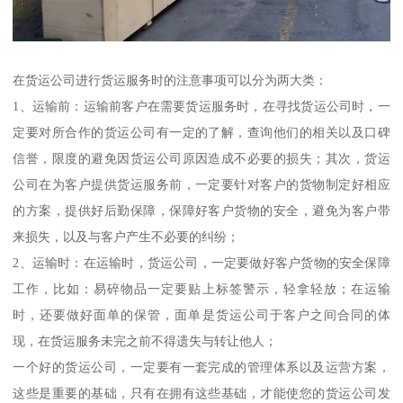
在货运公司进行货运服务时的注意事项可以分为两大类：
1、运输前：运输前客户在需要货运服务时，在寻找货运公司时，一
定要对所合作的货运公司有一定的了解，查询他们的相关以及口碑
信誉，限度的避免因货运公司原因造成不必要的损失；其次，货运
公司在为客户提供货运服务前，一定要针对客户的货物制定好相应
的方案，提供好后勤保障，保障好客户货物的安全，避免为客户带
来损失，以及与客户产生不必要的纠纷；
2、运输时：在运输时，货运公司，一定要做好客户货物的安全保障
工作，比如：易碎物品一定要贴上标签警示，轻拿轻放；在运输
时，还要做好面单的保管，面单是货运公司于客户之间合同的体
现，在货运服务未完之前不得遗失与转让他人；
一个好的货运公司，一定要有一套完成的管理体系以及运营方案，
这些是重要的基础，只有在拥有这些基础，才能使您的货运公司发