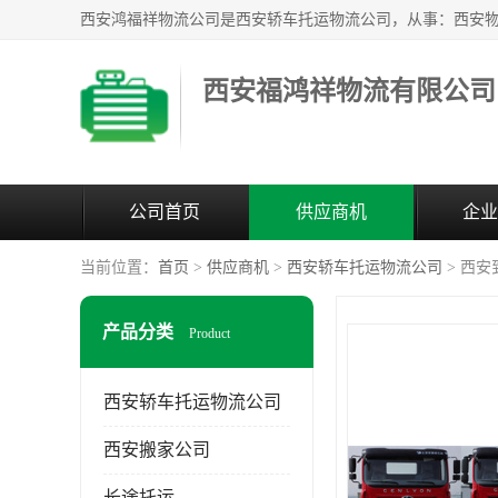
西安福鸿祥物流有限公司
公司首页
供应商机
企业
当前位置：
首页
>
供应商机
>
西安轿车托运物流公司
> 西
产品分类
Product
西安轿车托运物流公司
西安搬家公司
长途托运