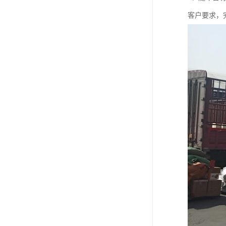
客户要求，