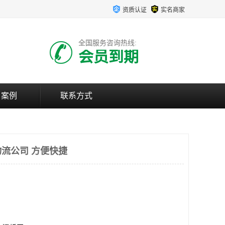
资质认证
实名商家
全国服务咨询热线:
会员到期
户案例
联系方式
流公司 方便快捷