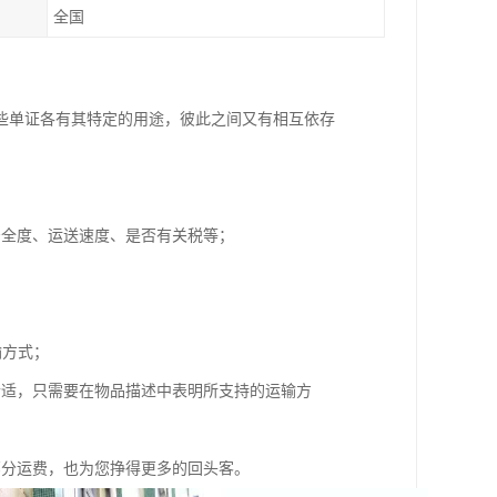
全国
些单证各有其特定的用途，彼此之间又有相互依存
安全度、运送速度、是否有关税等；
输方式；
合适，只需要在物品描述中表明所支持的运输方
部分运费，也为您挣得更多的回头客。