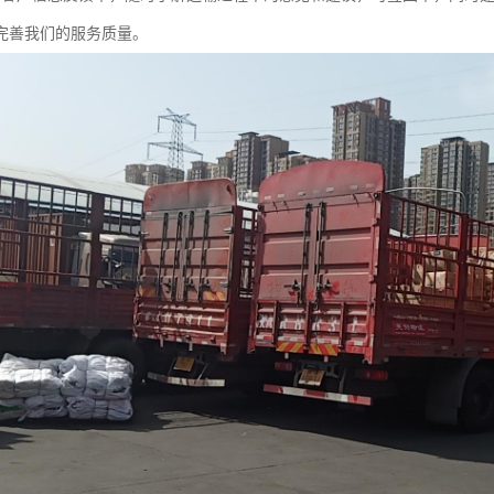
完善我们的服务质量。