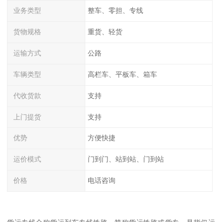
业务类型
整车、零担、专线
货物规格
重货、轻货
运输方式
公路
车辆类型
高栏车、平板车、箱车
代收货款
支持
上门提货
支持
优势
方便快捷
运价模式
门到门、站到站、门到站
价格
电话咨询