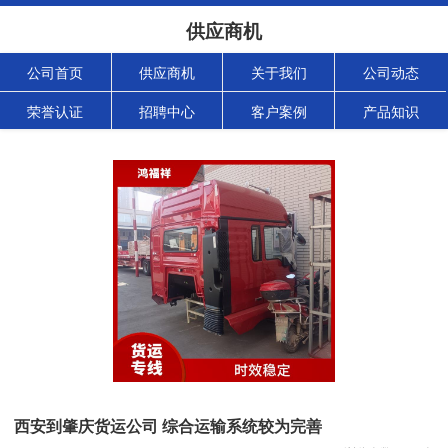
供应商机
公司首页
供应商机
关于我们
公司动态
荣誉认证
招聘中心
客户案例
产品知识
西安到肇庆货运公司 综合运输系统较为完善