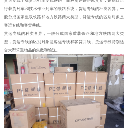
货运专线全称货运列车专线铁路，简称货运铁路或货专，是指仅运
行载货列车和技术作业列车的铁路系统，货运专线的种类各异，一
般分成国家重载铁路和地方铁路两大类型，货运专线的区别对象是
客运专线和客货共线。
货运专线的种类各异，一般分成国家重载铁路和地方铁路两大类
型，货运专线的区别对象是客运专线和客货共线，货运专线特别适
合大型笨重物品的集散和输送。