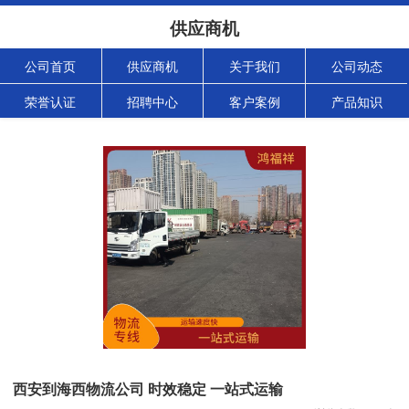
供应商机
公司首页
供应商机
关于我们
公司动态
荣誉认证
招聘中心
客户案例
产品知识
西安到海西物流公司 时效稳定 一站式运输