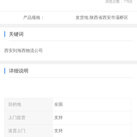
浏览次数：
778
次
产品规格：
发货地:
陕西省西安市灞桥区
关键词
西安到海西物流公司
详细说明
目的地
全国
上门提货
支持
送货上门
支持