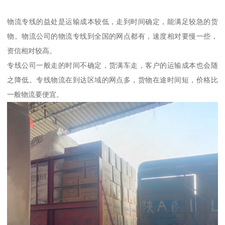
物流专线的益处是运输成本较低，走到时间确定，能满足较急的货
物。物流公司的物流专线到全国的网点都有，速度相对要慢一些，
资信相对较高。
专线公司一般走的时间不确定，货满车走，客户的运输成本也会随
之降低。专线物流在到达区域的网点多，货物在途时间短，价格比
一般物流要便宜。