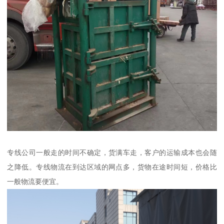
专线公司一般走的时间不确定，货满车走，客户的运输成本也会随
之降低。专线物流在到达区域的网点多，货物在途时间短，价格比
一般物流要便宜。