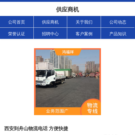
供应商机
公司首页
供应商机
关于我们
公司动态
荣誉认证
招聘中心
客户案例
产品知识
西安到舟山物流电话 方便快捷