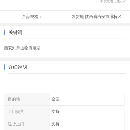
浏览次数：
857
次
产品规格：
发货地:
陕西省西安市灞桥区
关键词
西安到舟山物流电话
详细说明
目的地
全国
上门提货
支持
送货上门
支持