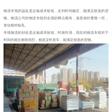
物流专线的益处是运输成本较低，走到时间确定，能满足较急的货
物。物流公司的物流专线到全国的网点都有，速度相对要慢一些，
资信相对较高。
专线物流的好处是运输成本较低，时效性强，现在的物流专线对于
时间的观念都很强烈，都是定时发车，能满足较急的货物。