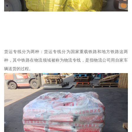
货运专线分为两种：货运专线分为国家重载铁路和地方铁路这两
种，其中铁路在物流领域被称为物流专线，是指物流公司用自家车
辆送货的过程。