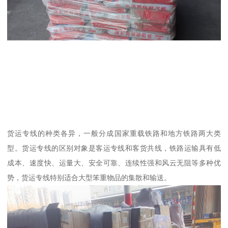
货运专线的种类各异，一般分成国家重载铁路和地方铁路两大类
型。货运专线的区别对象是客运专线和客货共线，铁路运输具有低
成本、速度快、运量大、安全可靠、连续性强和风云无阻等多种优
势，货运专线特别适合大型笨重物品的集散和输送。