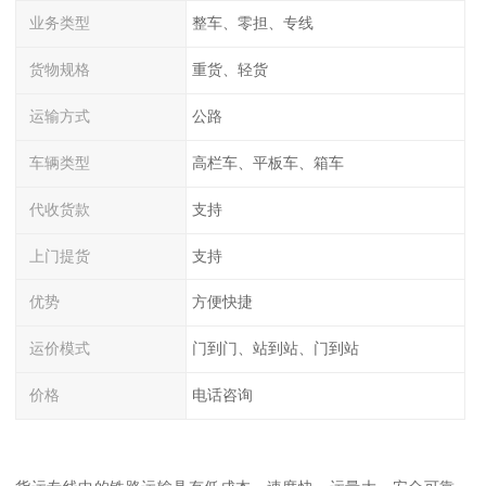
业务类型
整车、零担、专线
货物规格
重货、轻货
运输方式
公路
车辆类型
高栏车、平板车、箱车
代收货款
支持
上门提货
支持
优势
方便快捷
运价模式
门到门、站到站、门到站
价格
电话咨询