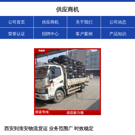
供应商机
公司首页
供应商机
关于我们
公司动态
荣誉认证
招聘中心
客户案例
产品知识
西安到淮安物流货运 业务范围广 时效稳定