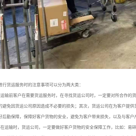
进行货运服务时的注意事项可以分为两大类：
：运输前客户在需要货运服务时，在寻找货运公司时，一定要对所合作的
的避免因货运公司原因造成不必要的损失；其次，货运公司在为客户提供
好后勤保障，保障好客户货物的安全，避免为客户带来损失，以及与客户
：在运输时，货运公司，一定要做好客户货物的安全保障工作，比如：易