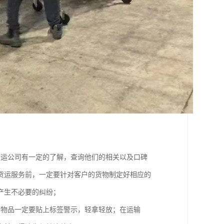
货运公司有一定的了解，查询他们的相关以及口碑
货运服务前，一定要针对客户的货物制定好相应的
产生不必要的纠纷；
碎物品一定要贴上标签警示，轻拿轻放；在运输