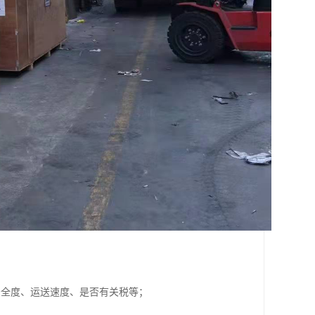
安全度、运送速度、是否有关税等；