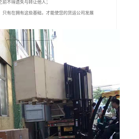
之前不得遗失与转让他人；
，只有在拥有这些基础，才能使您的货运公司发展