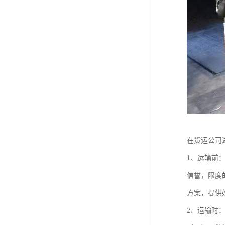
在货运公司
1、运输前
信誉，限度
方案，提供
2、运输时