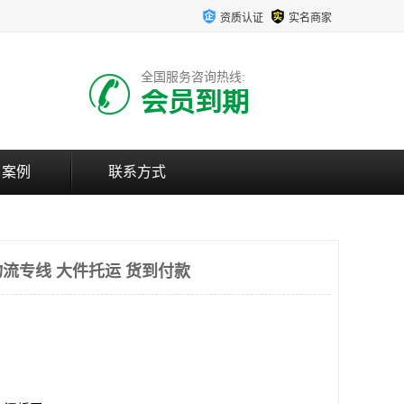
资质认证
实名商家
全国服务咨询热线:
会员到期
户案例
联系方式
流专线 大件托运 货到付款