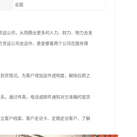
全国
货运公司，从而腾出更多的人力、财力、物力去发
方货运公司去运作，更是要看两个公司在服务理
及到货情况。为客户增加运作透明度，解除后顾之
联系。通过传真，电话或邮件通知对方准确的提货
建立客户档案、客户走访卡、定期走访客户，了解