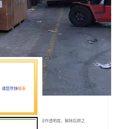
及到货情况。为客户增加运作透明度，解除后顾之