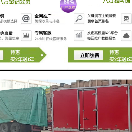
货物都会按客户提供的收货方电话，在货物的到站的当天与对方客户及时
有客户信息反馈单，随时了解运输过程中的意见和建议，可签回单，同时
完善我们的服务质量。