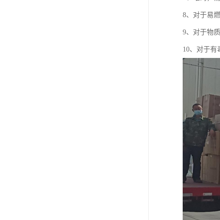
8、对于易
9、对于物
10、对于