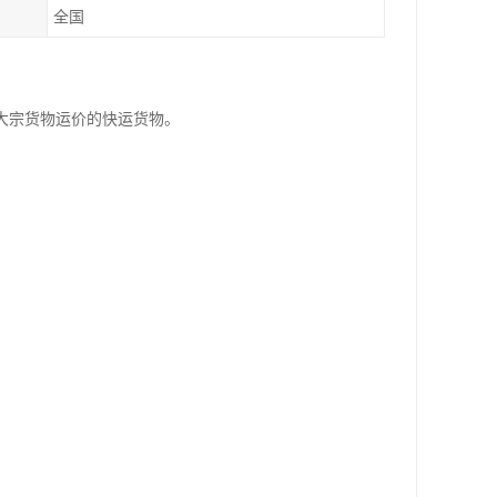
全国
大宗货物运价的快运货物。