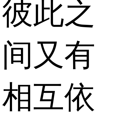
彼此之
间又有
相互依