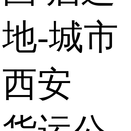
地-城市
西安