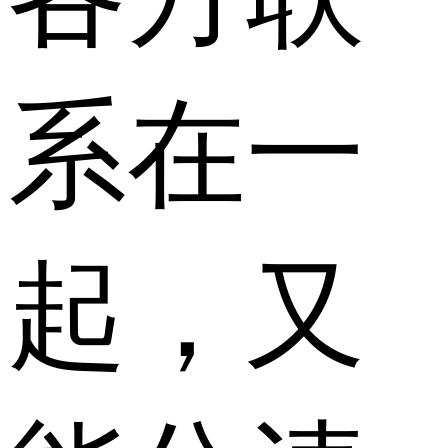
系在一
起，又