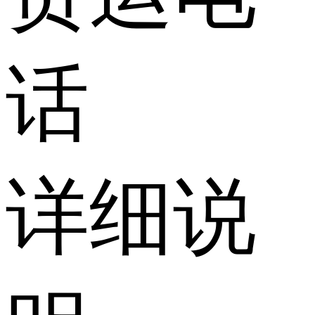
话
详细说