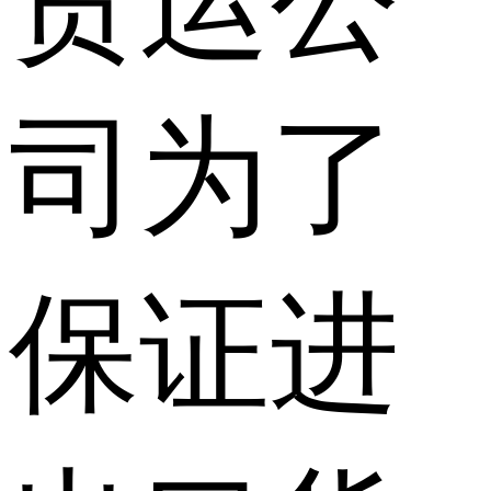
货运公
司为了
保证进