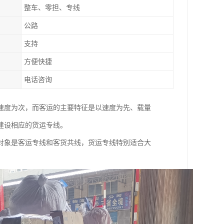
整车、零担、专线
公路
支持
方便快捷
电话咨询
速度为次，而客运的主要特征是以速度为先、载量
建设相应的货运专线。
对象是客运专线和客货共线，货运专线特别适合大