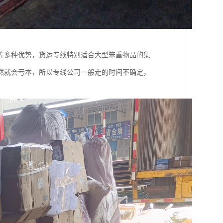
等多种优势，货运专线特别适合大型笨重物品的集
然就会亏本，所以专线公司一般走的时间不确定，