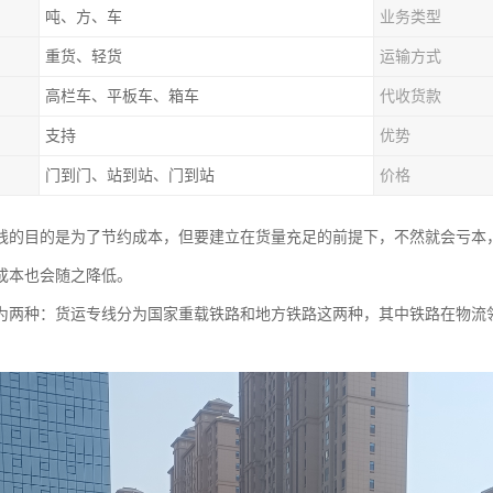
吨、方、车
业务类型
重货、轻货
运输方式
高栏车、平板车、箱车
代收货款
支持
优势
门到门、站到站、门到站
价格
线的目的是为了节约成本，但要建立在货量充足的前提下，不然就会亏本
成本也会随之降低。
为两种：货运专线分为国家重载铁路和地方铁路这两种，其中铁路在物流