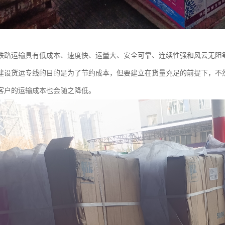
铁路运输具有低成本、速度快、运量大、安全可靠、连续性强和风云无阻
建设货运专线的目的是为了节约成本，但要建立在货量充足的前提下，不
客户的运输成本也会随之降低。