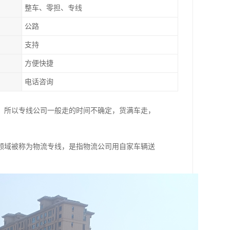
整车、零担、专线
公路
支持
方便快捷
电话咨询
，所以专线公司一般走的时间不确定，货满车走，
领域被称为物流专线，是指物流公司用自家车辆送