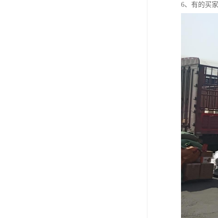
6、有的买