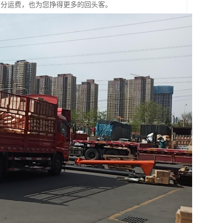
部分运费，也为您挣得更多的回头客。