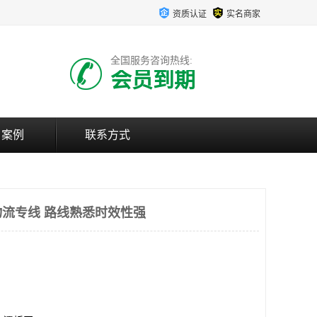
资质认证
实名商家
全国服务咨询热线:
会员到期
户案例
联系方式
流专线 路线熟悉时效性强