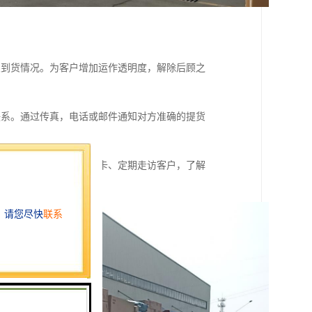
及到货情况。为客户增加运作透明度，解除后顾之
联系。通过传真，电话或邮件通知对方准确的提货
建立客户档案、客户走访卡、定期走访客户，了解