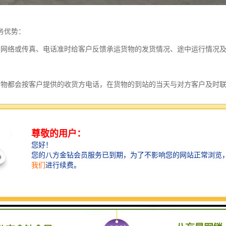
务优势：
务网络或传真、电话准时给客户反馈承运货物的发货情况、途中运行情况
货物都会按客户提供的收货方电话，在货物的到站的当天与对方客户及时
有客户信息反馈单，随时了解运输过程中的意见和建议，可签回单，同时
完善我们的服务质量。