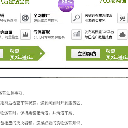
运输注意事项：
定距离后检查车辆状态，遇到问题时开到服务区；
货物运输时，保持集装箱清洁，并清洁车厢；
准备相应的灭火器和，这是必要的货物运输知识；