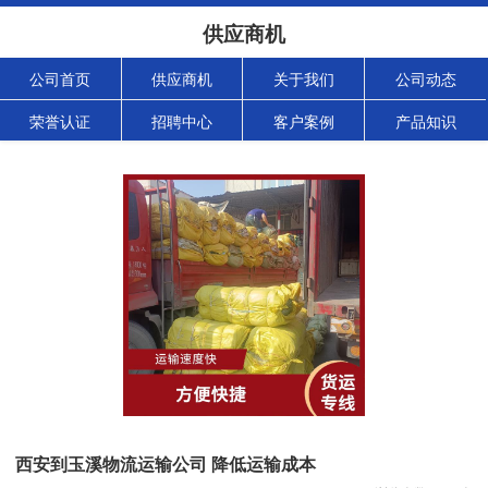
供应商机
公司首页
供应商机
关于我们
公司动态
荣誉认证
招聘中心
客户案例
产品知识
西安到玉溪物流运输公司 降低运输成本