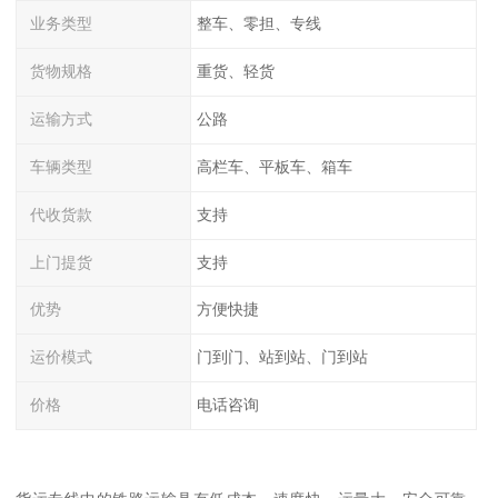
业务类型
整车、零担、专线
货物规格
重货、轻货
运输方式
公路
车辆类型
高栏车、平板车、箱车
代收货款
支持
上门提货
支持
优势
方便快捷
运价模式
门到门、站到站、门到站
价格
电话咨询