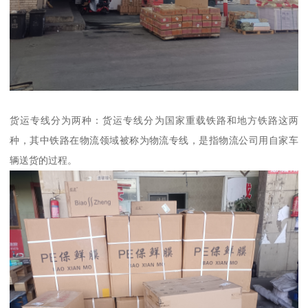
货运专线分为两种：货运专线分为国家重载铁路和地方铁路这两
种，其中铁路在物流领域被称为物流专线，是指物流公司用自家车
辆送货的过程。