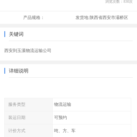
浏览次数：
830
次
产品规格：
发货地:
陕西省西安市灞桥区
关键词
西安到玉溪物流运输公司
详细说明
服务类型
物流运输
装运日期
可预约
计价方式
吨、方、车