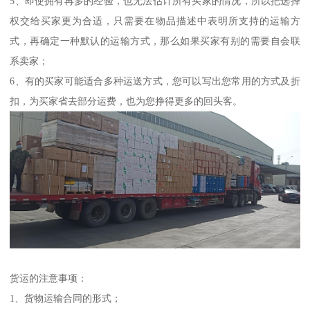
5、即使拥有再多的经验，也无法估计所有买家的情况，所以把选择
权交给买家更为合适，只需要在物品描述中表明所支持的运输方
式，再确定一种默认的运输方式，那么如果买家有别的需要自会联
系卖家；
6、有的买家可能适合多种运送方式，您可以写出您常用的方式及折
扣，为买家省去部分运费，也为您挣得更多的回头客。
货运的注意事项：
1、货物运输合同的形式；