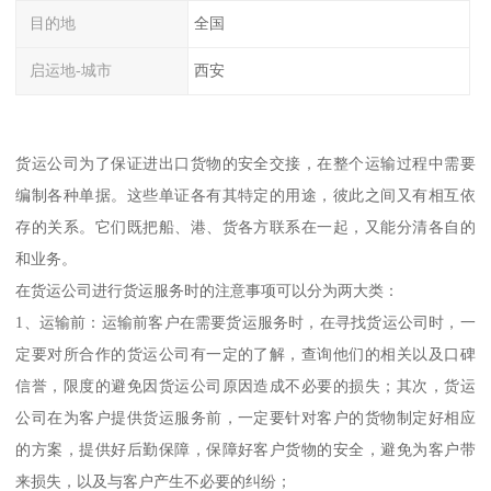
目的地
全国
启运地-城市
西安
货运公司为了保证进出口货物的安全交接，在整个运输过程中需要
编制各种单据。这些单证各有其特定的用途，彼此之间又有相互依
存的关系。它们既把船、港、货各方联系在一起，又能分清各自的
和业务。
在货运公司进行货运服务时的注意事项可以分为两大类：
1、运输前：运输前客户在需要货运服务时，在寻找货运公司时，一
定要对所合作的货运公司有一定的了解，查询他们的相关以及口碑
信誉，限度的避免因货运公司原因造成不必要的损失；其次，货运
公司在为客户提供货运服务前，一定要针对客户的货物制定好相应
的方案，提供好后勤保障，保障好客户货物的安全，避免为客户带
来损失，以及与客户产生不必要的纠纷；