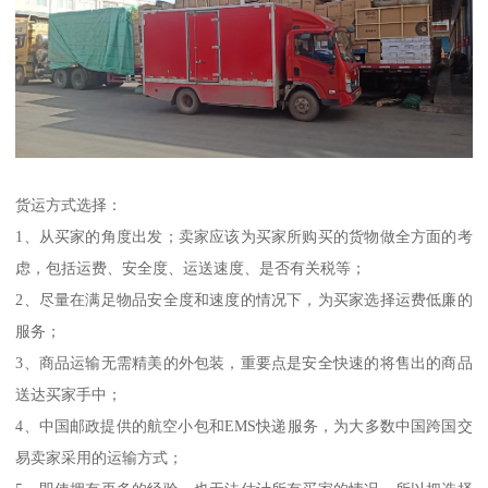
货运方式选择：
1、从买家的角度出发；卖家应该为买家所购买的货物做全方面的考
虑，包括运费、安全度、运送速度、是否有关税等；
2、尽量在满足物品安全度和速度的情况下，为买家选择运费低廉的
服务；
3、商品运输无需精美的外包装，重要点是安全快速的将售出的商品
送达买家手中；
4、中国邮政提供的航空小包和EMS快递服务，为大多数中国跨国交
易卖家采用的运输方式；