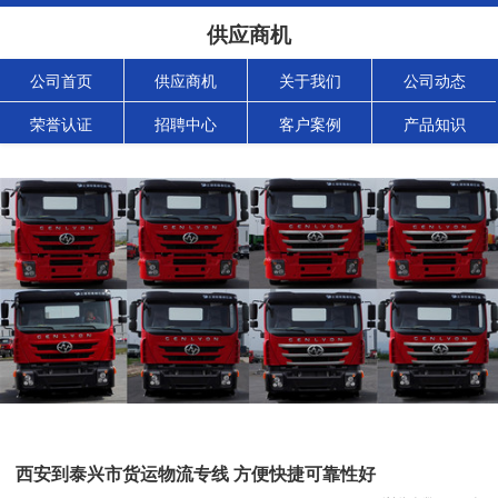
供应商机
公司首页
供应商机
关于我们
公司动态
荣誉认证
招聘中心
客户案例
产品知识
西安到泰兴市货运物流专线 方便快捷可靠性好