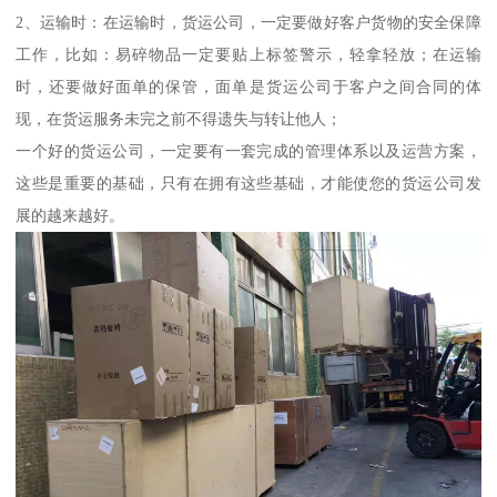
2、运输时：在运输时，货运公司，一定要做好客户货物的安全保障
工作，比如：易碎物品一定要贴上标签警示，轻拿轻放；在运输
时，还要做好面单的保管，面单是货运公司于客户之间合同的体
现，在货运服务未完之前不得遗失与转让他人；
一个好的货运公司，一定要有一套完成的管理体系以及运营方案，
这些是重要的基础，只有在拥有这些基础，才能使您的货运公司发
展的越来越好。