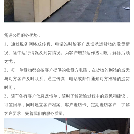
货运公司服务优势：
1、通过服务网络或传真、电话准时给客户反馈承运货物的发货情
况、途中运行情况及到货情况。为客户增加运作透明度，解除后顾
之忧；
2、每一单货物都会按客户提供的收货方电话，在货物的到站的当天
与对方客户及时联系。通过传真，电话或邮件通知对方准确的提货
时间；
3、随车备有客户信息反馈单，随时了解运输过程中的意见和建议，
可签回单，同时建立客户档案、客户走访卡、定期走访客户，了解
客户要求，完善我们的服务质量。