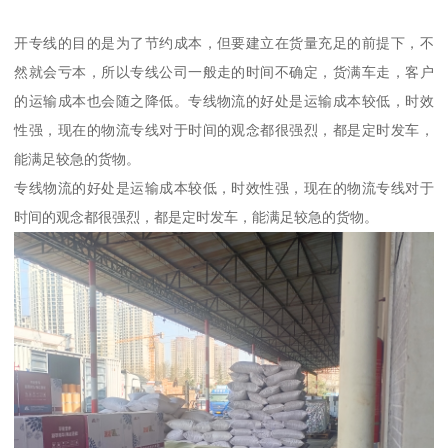
开专线的目的是为了节约成本，但要建立在货量充足的前提下，不
然就会亏本，所以专线公司一般走的时间不确定，货满车走，客户
的运输成本也会随之降低。专线物流的好处是运输成本较低，时效
性强，现在的物流专线对于时间的观念都很强烈，都是定时发车，
能满足较急的货物。
专线物流的好处是运输成本较低，时效性强，现在的物流专线对于
时间的观念都很强烈，都是定时发车，能满足较急的货物。