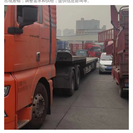
出现差错；调整需求和供给；提供信息咨询等。