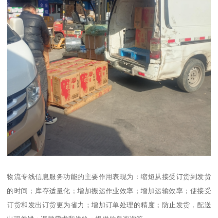
物流专线信息服务功能的主要作用表现为：缩短从接受订货到发货
的时间；库存适量化；增加搬运作业效率；增加运输效率；使接受
订货和发出订货更为省力；增加订单处理的精度；防止发货，配送