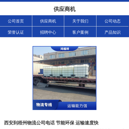
供应商机
公司首页
供应商机
关于我们
公司动态
荣誉认证
招聘中心
客户案例
产品知识
西安到梧州物流公司电话 节能环保 运输速度快