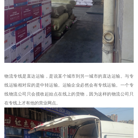
物流专线是直达运输，是说某个城市到另一城市的直达运输。与专
线运输相对应的是中转运输。运输企业必然会有专线运输。一个专
线物流公司只会揽收起始点在线上的货物，因为这样的物流公司只
在专线上才有他的营业网点。