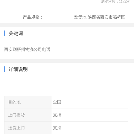
浏览次数：
1173
次
产品规格：
发货地:
陕西省西安市灞桥区
关键词
西安到梧州物流公司电话
详细说明
目的地
全国
上门提货
支持
送货上门
支持